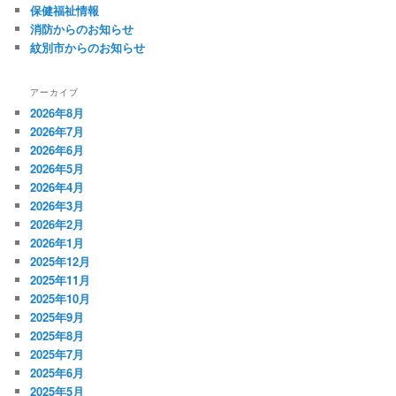
保健福祉情報
消防からのお知らせ
紋別市からのお知らせ
アーカイブ
2026年8月
2026年7月
2026年6月
2026年5月
2026年4月
2026年3月
2026年2月
2026年1月
2025年12月
2025年11月
2025年10月
2025年9月
2025年8月
2025年7月
2025年6月
2025年5月