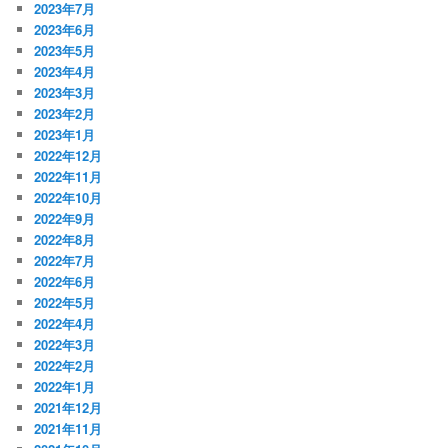
2023年7月
2023年6月
2023年5月
2023年4月
2023年3月
2023年2月
2023年1月
2022年12月
2022年11月
2022年10月
2022年9月
2022年8月
2022年7月
2022年6月
2022年5月
2022年4月
2022年3月
2022年2月
2022年1月
2021年12月
2021年11月