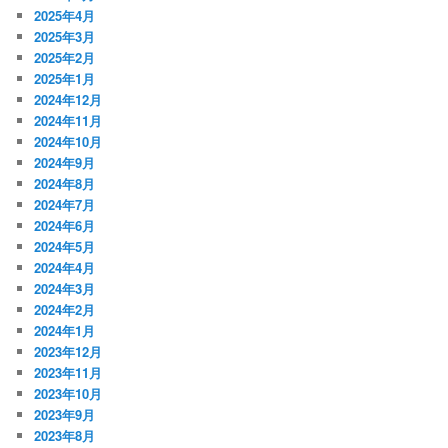
2025年4月
2025年3月
2025年2月
2025年1月
2024年12月
2024年11月
2024年10月
2024年9月
2024年8月
2024年7月
2024年6月
2024年5月
2024年4月
2024年3月
2024年2月
2024年1月
2023年12月
2023年11月
2023年10月
2023年9月
2023年8月