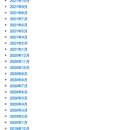
2021年10月
2021年9月
2021年8月
2021年7月
2021年6月
2021年5月
2021年4月
2021年2月
2021年1月
2020年12月
2020年11月
2020年10月
2020年9月
2020年8月
2020年7月
2020年6月
2020年5月
2020年4月
2020年3月
2020年2月
2020年1月
2019年12月