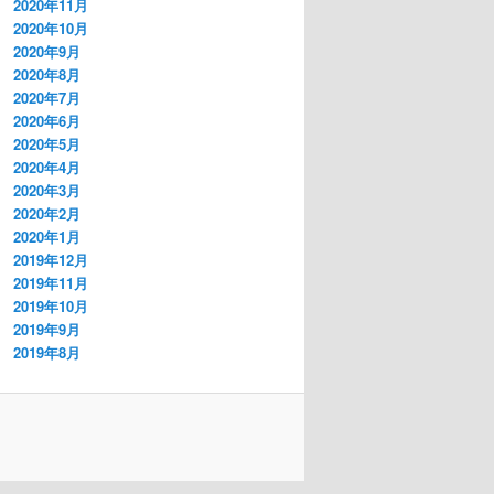
2020年11月
2020年10月
2020年9月
2020年8月
2020年7月
2020年6月
2020年5月
2020年4月
2020年3月
2020年2月
2020年1月
2019年12月
2019年11月
2019年10月
2019年9月
2019年8月