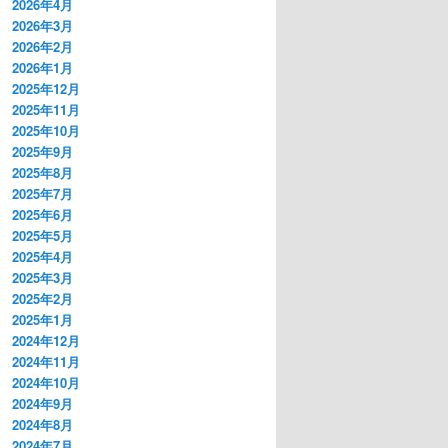
2026年4月
2026年3月
2026年2月
2026年1月
2025年12月
2025年11月
2025年10月
2025年9月
2025年8月
2025年7月
2025年6月
2025年5月
2025年4月
2025年3月
2025年2月
2025年1月
2024年12月
2024年11月
2024年10月
2024年9月
2024年8月
2024年7月