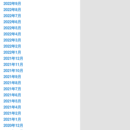
2022年9月
2022年8月
2022年7月
2022年6月
2022年5月
2022年4月
2022年3月
2022年2月
2022年1月
2021年12月
2021年11月
2021年10月
2021年9月
2021年8月
2021年7月
2021年6月
2021年5月
2021年4月
2021年2月
2021年1月
2020年12月