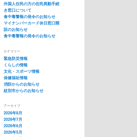
外国人住民の方の住民異動手続
き窓口について
食中毒警報の発令のお知らせ
マイナンバーカード休日窓口開
設のお知らせ
食中毒警報の発令のお知らせ
カテゴリー
緊急防災情報
くらしの情報
文化・スポーツ情報
保健福祉情報
消防からのお知らせ
紋別市からのお知らせ
アーカイブ
2026年8月
2026年7月
2026年6月
2026年5月