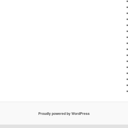
Proudly powered by WordPress