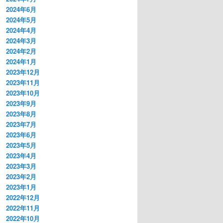
2024年6月
2024年5月
2024年4月
2024年3月
2024年2月
2024年1月
2023年12月
2023年11月
2023年10月
2023年9月
2023年8月
2023年7月
2023年6月
2023年5月
2023年4月
2023年3月
2023年2月
2023年1月
2022年12月
2022年11月
2022年10月